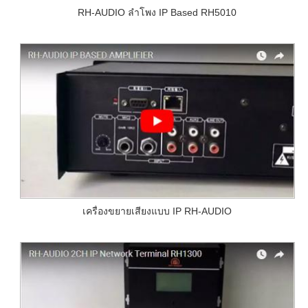
RH-AUDIO ลำโพง IP Based RH5010
เครื่องขยายเสียงแบบ IP RH-AUDIO