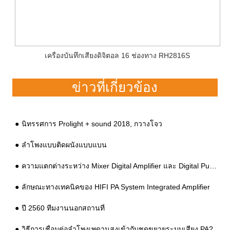
เครื่องบันทึกเสียงดิจิตอล 16 ช่องทาง RH2816S
ข่าวที่เกี่ยวข้อง
นิทรรศการ Prolight + sound 2018, กวางโจว
ลำโพงแบบติดผนังแบบแบน
ความแตกต่างระหว่าง Mixer Digital Amplifier และ Digital Public Address Amplifier
ลักษณะทางเทคนิคของ HIFI PA System Integrated Amplifier
ปี 2560 ทีมงานนอกสถานที่
วิธีการเชื่อมต่อลำโพงเพดานสูงเข้ากับชุดขยายระบบเสียง PA?