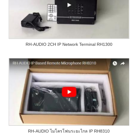
RH-AUDIO 2CH IP Network Terminal RH1300
RH-AUDIO ไมโครโฟนระยะไกล IP RH8310