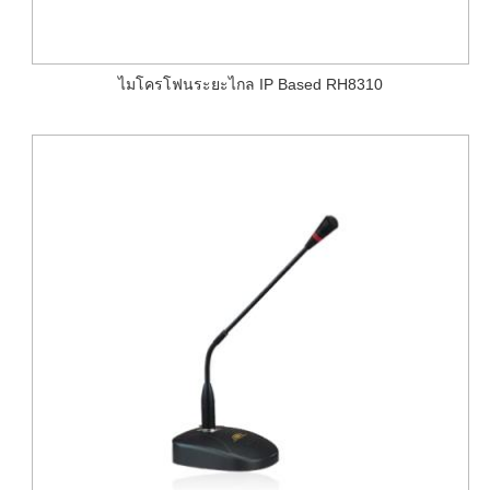
ไมโครโฟนระยะไกล IP Based RH8310