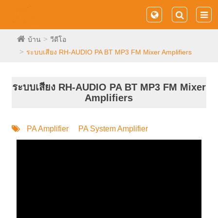
บ้าน
วีดีโอ
ระบบเสียง RH-AUDIO PA BT MP3 FM Mixer Amplifiers
ระบบเสียง RH-AUDIO PA BT MP3 FM Mixer
Amplifiers
PA Amplifier
PA System Amplifier