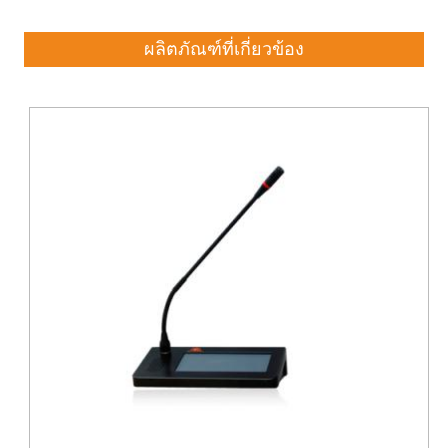
ผลิตภัณฑ์ที่เกี่ยวข้อง