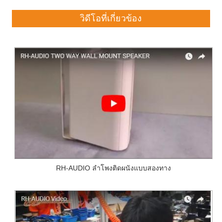
วิดีโอที่เกี่ยวข้อง
RH-AUDIO ลำโพงติดผนังแบบสองทาง