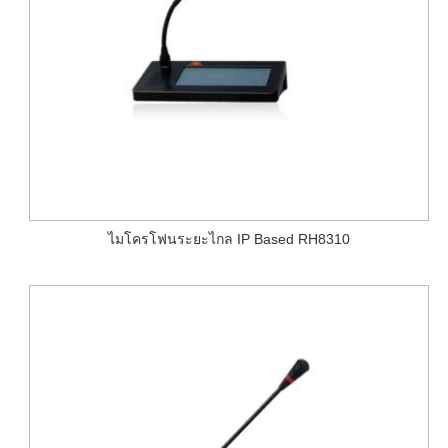
ไมโครโฟนระยะไกล IP Based RH8310