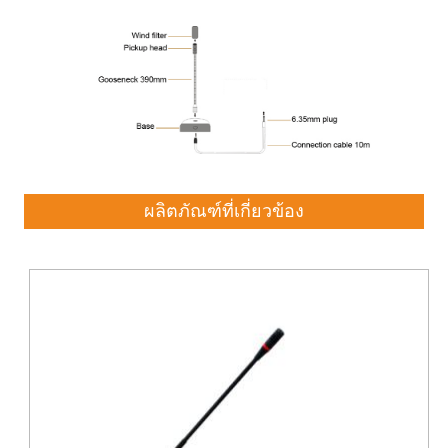
ผลิตภัณฑ์ที่เกี่ยวข้อง