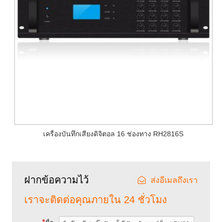
เครื่องบันทึกเสียงดิจิตอล 16 ช่องทาง RH2816S
ฝากข้อความไว้
ส่งอีเมลถึงเรา
เราจะติดต่อคุณภายใน 24 ชั่วโมง