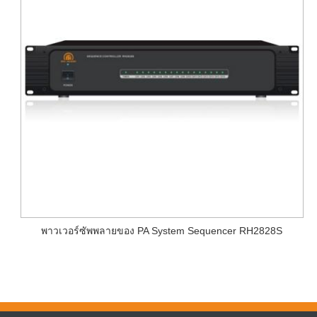
พาวเวอร์ซัพพลายของ PA System Sequencer RH2828S