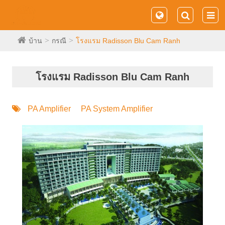
บ้าน
กรณี
โรงแรม Radisson Blu Cam Ranh
โรงแรม Radisson Blu Cam Ranh
PA Amplifier
PA System Amplifier