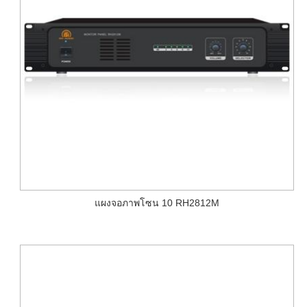
แผงจอภาพโซน 10 RH2812M