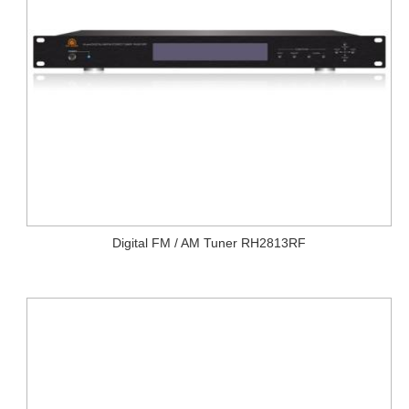
Digital FM / AM Tuner RH2813RF