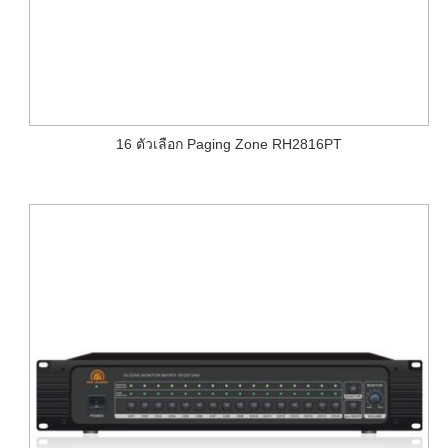
16 ตัวเลือก Paging Zone RH2816PT