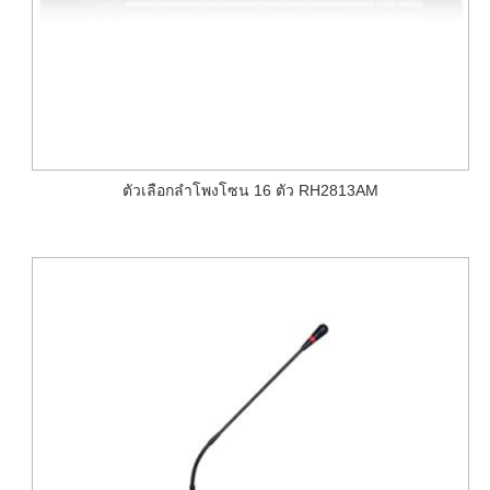
ตัวเลือกลำโพงโซน 16 ตัว RH2813AM