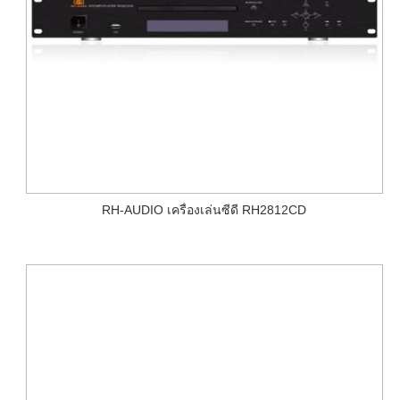
RH-AUDIO เครื่องเล่นซีดี RH2812CD