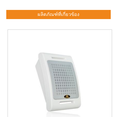
ผลิตภัณฑ์ที่เกี่ยวข้อง