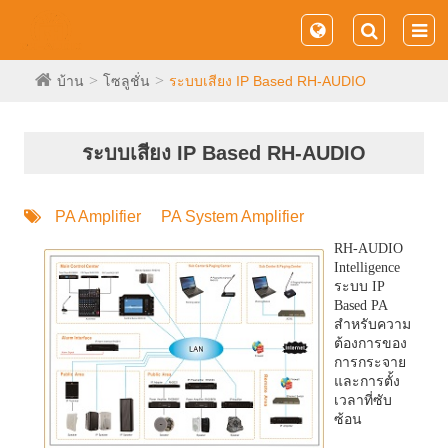
บ้าน
โซลูชั่น
ระบบเสียง IP Based RH-AUDIO
ระบบเสียง IP Based RH-AUDIO
PA Amplifier
PA System Amplifier
RH-AUDIO
Intelligence
ระบบ IP
Based PA
สำหรับความ
ต้องการของ
การกระจาย
และการตั้ง
เวลาที่ซับ
ซ้อน