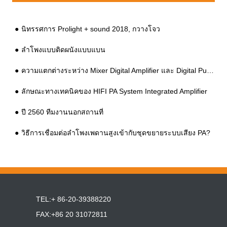
นิทรรศการ Prolight + sound 2018, กวางโจว
ลำโพงแบบติดผนังแบบแบน
ความแตกต่างระหว่าง Mixer Digital Amplifier และ Digital Public Address Amplifier
ลักษณะทางเทคนิคของ HIFI PA System Integrated Amplifier
ปี 2560 ทีมงานนอกสถานที่
วิธีการเชื่อมต่อลำโพงเพดานสูงเข้ากับชุดขยายระบบเสียง PA?
TEL:+ 86-20-39388220
FAX:+86 20 31072811