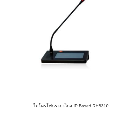
ไมโครโฟนระยะไกล IP Based RH8310