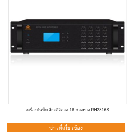
เครื่องบันทึกเสียงดิจิตอล 16 ช่องทาง RH2816S
ข่าวที่เกี่ยวข้อง