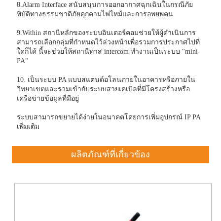
8.Alarm Interface สนับสนุนการออกอากาศฉุกเฉินในกรณีภัย
พิบัติทางธรรมชาติภัยคุกคามไฟไหม้และการอพยพคน
9.Within สถานีหลักของระบบอินเตอร์คอมช่วยให้ผู้ดำเนินการ
สามารถเลือกกลุ่มที่กำหนดไว้ล่วงหน้าเพื่อรวมการประกาศไปที่
ใดก็ได้ นี้จะช่วยให้สถานีทาส intercom ทำงานเป็นระบบ "mini-
PA"
10. เป็นระบบ PA แบบสแตนด์อโลนภายในอาคารหรือภายใน
วิทยาเขตและรวมเข้ากับระบบสายเคเบิลที่มีโครงสร้างหรือ
เครือข่ายข้อมูลที่มีอยู่
ระบบสามารถขยายได้ง่ายในอนาคตโดยการเพิ่มอุปกรณ์ IP PA
เพิ่มเติม
ผลิตภัณฑ์ที่เกี่ยวข้อง