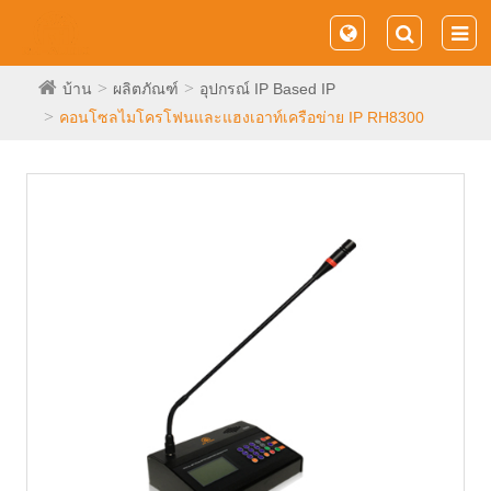
บ้าน
ผลิตภัณฑ์
อุปกรณ์ IP Based IP
คอนโซลไมโครโฟนและแฮงเอาท์เครือข่าย IP RH8300