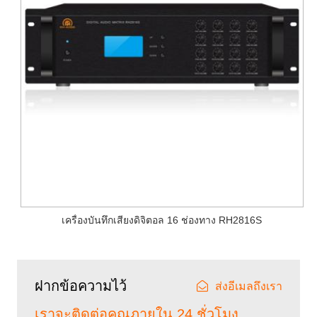
เครื่องบันทึกเสียงดิจิตอล 16 ช่องทาง RH2816S
ฝากข้อความไว้
ส่งอีเมลถึงเรา
เราจะติดต่อคุณภายใน 24 ชั่วโมง