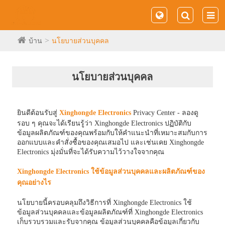
บ้าน
นโยบายส่วนบุคคล
นโยบายส่วนบุคคล
ยินดีต้อนรับสู่
Xinghongde Electronics
Privacy Center - ลองดู
รอบ ๆ คุณจะได้เรียนรู้ว่า Xinghongde Electronics ปฏิบัติกับ
ข้อมูลผลิตภัณฑ์ของคุณพร้อมกับให้คำแนะนำที่เหมาะสมกับการ
ออกแบบและคำสั่งซื้อของคุณเสมอไป และเช่นเคย Xinghongde
Electronics มุ่งมั่นที่จะได้รับความไว้วางใจจากคุณ
Xinghongde Electronics ใช้ข้อมูลส่วนบุคคลและผลิตภัณฑ์ของ
คุณอย่างไร
นโยบายนี้ครอบคลุมถึงวิธีการที่ Xinghongde Electronics ใช้
ข้อมูลส่วนบุคคลและข้อมูลผลิตภัณฑ์ที่ Xinghongde Electronics
เก็บรวบรวมและรับจากคุณ ข้อมูลส่วนบุคคลคือข้อมูลเกี่ยวกับ