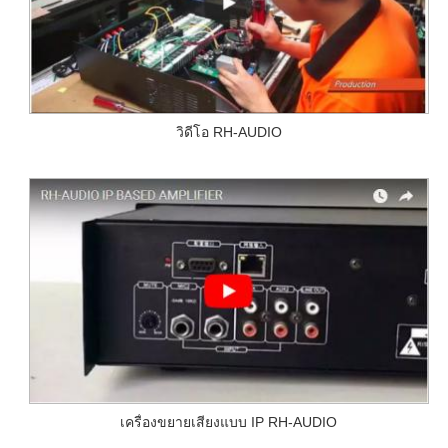
วิดีโอ RH-AUDIO
เครื่องขยายเสียงแบบ IP RH-AUDIO