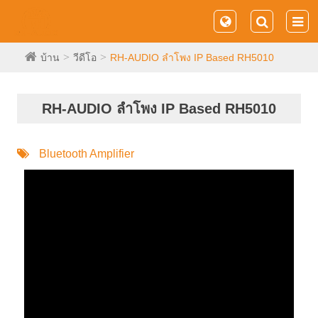
บ้าน
วีดีโอ
RH-AUDIO ลำโพง IP Based RH5010
RH-AUDIO ลำโพง IP Based RH5010
Bluetooth Amplifier