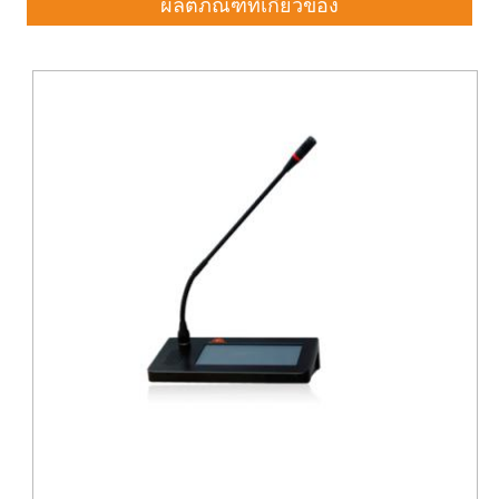
ผลิตภัณฑ์ที่เกี่ยวข้อง