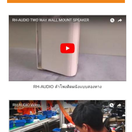
RH-AUDIO ลำโพงติดผนังแบบสองทาง