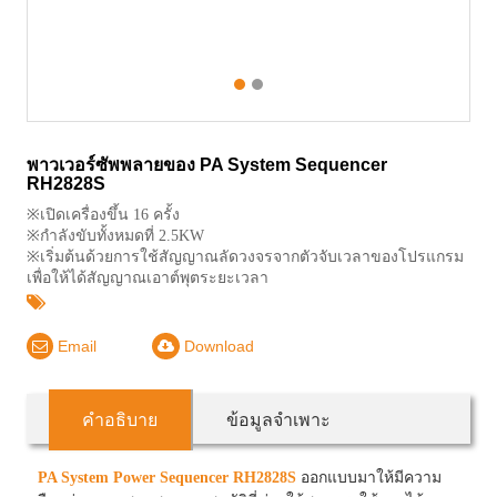
1
2
พาวเวอร์ซัพพลายของ PA System Sequencer
RH2828S
※เปิดเครื่องขึ้น 16 ครั้ง
※กำลังขับทั้งหมดที่ 2.5KW
※เริ่มต้นด้วยการใช้สัญญาณลัดวงจรจากตัวจับเวลาของโปรแกรม
เพื่อให้ได้สัญญาณเอาต์พุตระยะเวลา
Email
Download
คำอธิบาย
ข้อมูลจำเพาะ
PA System Power Sequencer RH2828S
ออกแบบมาให้มีความ