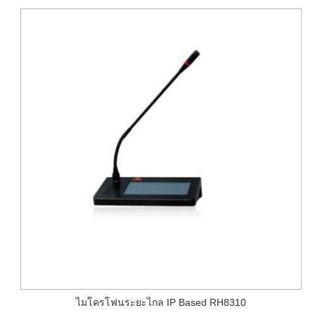
ไมโครโฟนระยะไกล IP Based RH8310