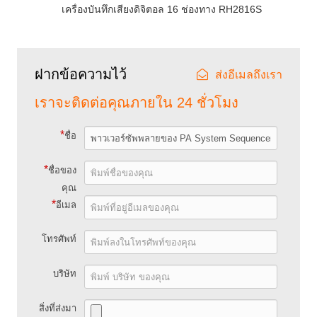
เครื่องบันทึกเสียงดิจิตอล 16 ช่องทาง RH2816S
ฝากข้อความไว้
ส่งอีเมลถึงเรา
เราจะติดต่อคุณภายใน 24 ชั่วโมง
*
ชื่อ
*
ชื่อของ
คุณ
*
อีเมล
โทรศัพท์
บริษัท
สิ่งที่ส่งมา