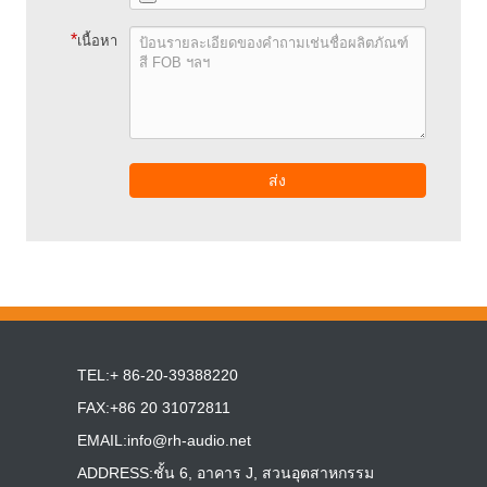
*
เนื้อหา
ส่ง
TEL:+ 86-20-39388220
FAX:+86 20 31072811
EMAIL:
info@rh-audio.net
ADDRESS:ชั้น 6, อาคาร J, สวนอุตสาหกรรม