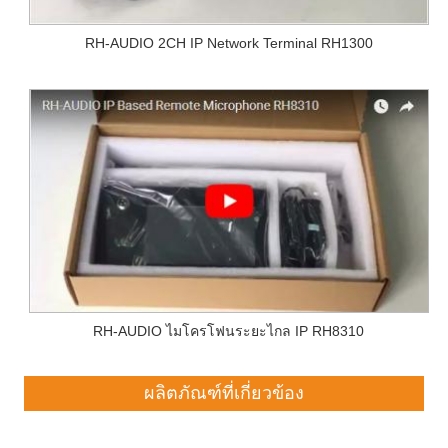
RH-AUDIO 2CH IP Network Terminal RH1300
RH-AUDIO ไมโครโฟนระยะไกล IP RH8310
ผลิตภัณฑ์ที่เกี่ยวข้อง