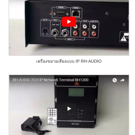
เครื่องขยายเสียงแบบ IP RH-AUDIO