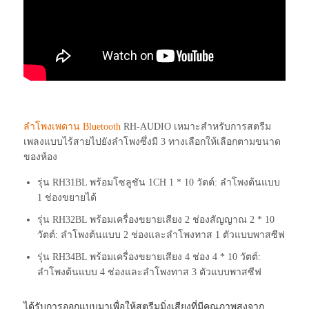
ลำโพงเพดาน Bluetooth
RH-AUDIO เหมาะสำหรับการสตรีม
เพลงแบบไร้สายไปยังลำโพงซึ่งมี 3 ทางเลือกให้เลือกตามขนาด
ของห้อง
รุ่น RH31BL พร้อมโซลูชัน 1CH 1 * 10 วัตต์: ลำโพงต้นแบบ
1 ช่องขยายได้
รุ่น RH32BL พร้อมเครื่องขยายเสียง 2 ช่องสัญญาณ 2 * 10
วัตต์: ลำโพงต้นแบบ 2 ช่องและลำโพงทาส 1 ตัวแบบพาสซีฟ
รุ่น RH34BL พร้อมเครื่องขยายเสียง 4 ช่อง 4 * 10 วัตต์:
ลำโพงต้นแบบ 4 ช่องและลำโพงทาส 3 ตัวแบบพาสซีฟ
ได้รับการออกแบบมาเพื่อให้สตรีมมิ่งเสียงที่มีคุณภาพสูงจาก