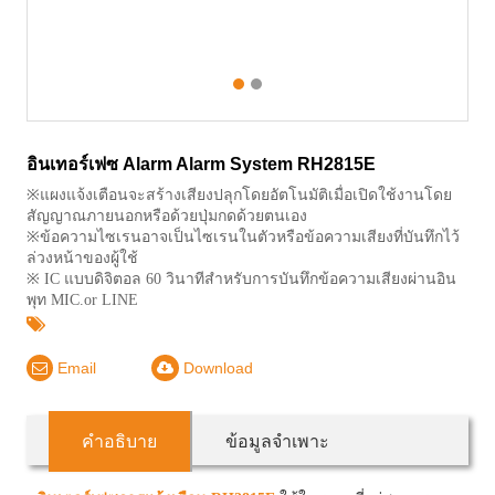
1
2
อินเทอร์เฟซ Alarm Alarm System RH2815E
※แผงแจ้งเตือนจะสร้างเสียงปลุกโดยอัตโนมัติเมื่อเปิดใช้งานโดย
สัญญาณภายนอกหรือด้วยปุ่มกดด้วยตนเอง
※ข้อความไซเรนอาจเป็นไซเรนในตัวหรือข้อความเสียงที่บันทึกไว้
ล่วงหน้าของผู้ใช้
※ IC แบบดิจิตอล 60 วินาทีสำหรับการบันทึกข้อความเสียงผ่านอิน
พุท MIC.or LINE
Email
Download
คำอธิบาย
ข้อมูลจำเพาะ