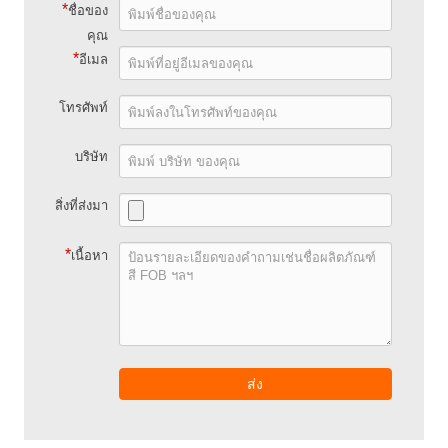
*
ชื่อของ
คุณ
*
อีเมล
โทรศัพท์
บริษัท
สิ่งที่ส่งมา
*
เนื้อหา
ส่ง