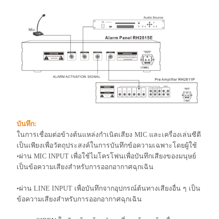
บันทึก:
ในการเชื่อมต่อข้างต้นแหล่งกำเนิดเสียง MIC และเครื่องเล่นซีดี
เป็นเพียงเพื่อวัตถุประสงค์ในการบันทึกข้อความเฉพาะโดยผู้ใช้
•ผ่าน MIC INPUT เพื่อใช้ไมโครโฟนเพื่อบันทึกเสียงของมนุษย์
เป็นข้อความเสียงสำหรับการออกอากาศฉุกเฉิน
•ผ่าน LINE INPUT เพื่อบันทึกจากอุปกรณ์ต้นทางเสียงอื่น ๆ เป็น
ข้อความเสียงสำหรับการออกอากาศฉุกเฉิน