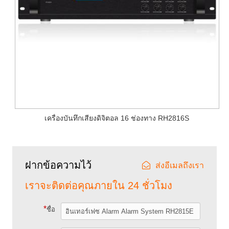
เครื่องบันทึกเสียงดิจิตอล 16 ช่องทาง RH2816S
ฝากข้อความไว้
ส่งอีเมลถึงเรา
เราจะติดต่อคุณภายใน 24 ชั่วโมง
*
ชื่อ