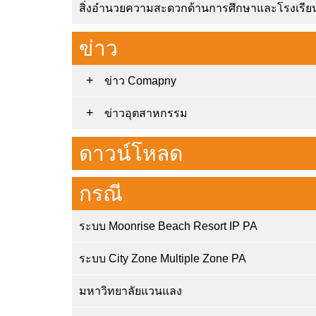
สิ่งอำนวยความสะดวกด้านการศึกษาและโรงเรีย
ข่าว
ข่าว Comapny
ข่าวอุตสาหกรรม
ดาวน์โหลด
กรณี
ระบบ Moonrise Beach Resort IP PA
ระบบ City Zone Multiple Zone PA
มหาวิทยาลัยแวนแลง