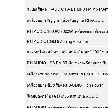
ระบบเสียง RH-AUDIO PA BT MP3 FM Mixer Ampl
เครื่องขยายสัญญาณเสียงสัญญาณ RH-AUDIO
RH-AUDIO 1000W 2000W เครื่องขยายเสียงระบบ
RH-AUDIO BGM 6 Zoning Amplifier
แอมพลิไฟเออร์เพาเวอร์แอมพลิไฟเออร์ 100 โว
RH AUDIO USB FM BT มิกเซอร์เครื่องขยายเสีย
เครื่องผสมสัญญาณ Line Mixer RH-AUDIO 100v
เครื่องขยายเสียงเสียง RH AUDIO High Power
รีเลย์ช่องต่อไมโครโฟน 5 แชนแนล AUDIO
RH AUDIO เครื่องขยายเสียงระบบดิจิตอลคลาสสิ