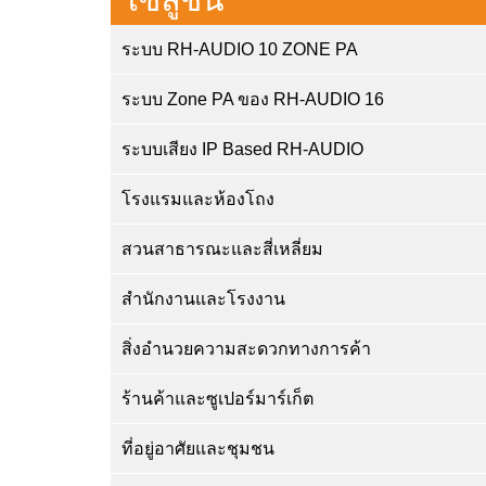
ระบบ RH-AUDIO 10 ZONE PA
ระบบ Zone PA ของ RH-AUDIO 16
ระบบเสียง IP Based RH-AUDIO
โรงแรมและห้องโถง
สวนสาธารณะและสี่เหลี่ยม
สำนักงานและโรงงาน
สิ่งอำนวยความสะดวกทางการค้า
ร้านค้าและซูเปอร์มาร์เก็ต
ที่อยู่อาศัยและชุมชน