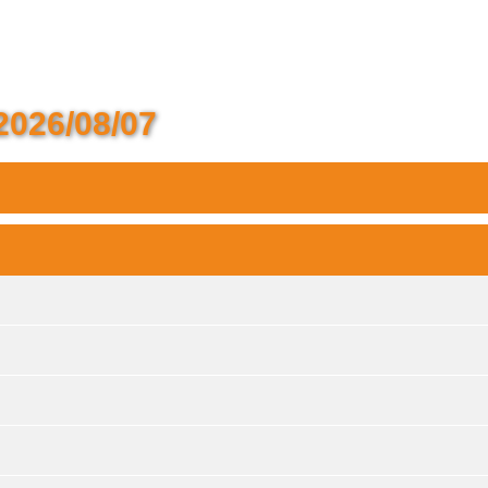
2026/08/07