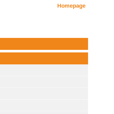
Homepage