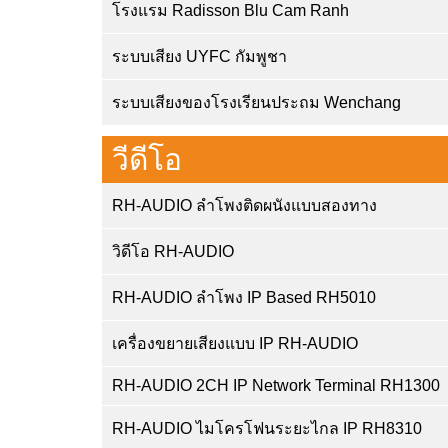
โรงแรม Radisson Blu Cam Ranh
ระบบเสียง UYFC กัมพูชา
ระบบเสียงของโรงเรียนประถม Wenchang
วีดีโอ
RH-AUDIO ลำโพงติดผนังแบบสองทาง
วิดีโอ RH-AUDIO
RH-AUDIO ลำโพง IP Based RH5010
เครื่องขยายเสียงแบบ IP RH-AUDIO
RH-AUDIO 2CH IP Network Terminal RH1300
RH-AUDIO ไมโครโฟนระยะไกล IP RH8310